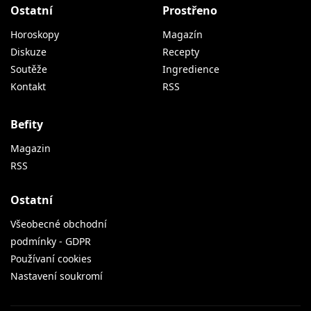
Ostatní
Prostřeno
Horoskopy
Magazín
Diskuze
Recepty
Soutěže
Ingredience
Kontakt
RSS
Befity
Magazin
RSS
Ostatní
Všeobecné obchodní
podmínky - GDPR
Používaní cookies
Nastavení soukromí