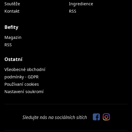
Soutěže
Ingredience
Kontakt
RSS
Befity
Magazin
RSS
Ostatní
Všeobecné obchodní
podmínky - GDPR
Používaní cookies
Nastavení soukromí
Sledujte nás na sociálních sítích