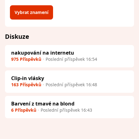
Vybrat znamení
Diskuze
nakupování na internetu
975 Příspěvků
Poslední příspěvek 16:54
Clip-in vlásky
163 Příspěvků
Poslední příspěvek 16:48
Barvení z tmavé na blond
6 Příspěvků
Poslední příspěvek 16:43