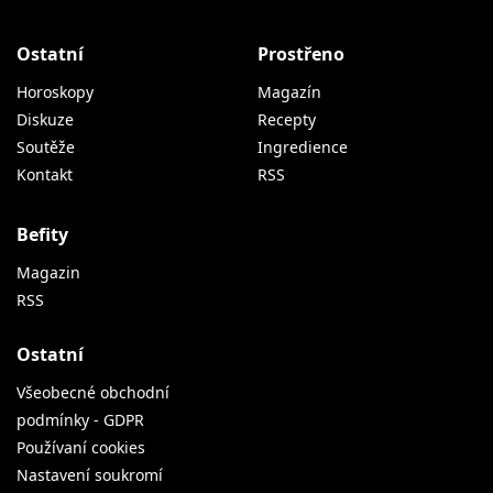
Ostatní
Prostřeno
Horoskopy
Magazín
Diskuze
Recepty
Soutěže
Ingredience
Kontakt
RSS
Befity
Magazin
RSS
Ostatní
Všeobecné obchodní
podmínky - GDPR
Používaní cookies
Nastavení soukromí