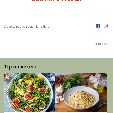
Sledujte nás na sociálních sítích:
REKLAMA
Tip na večeři