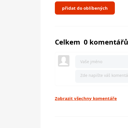
přidat do oblíbených
Celkem 0 komentář
Zobrazit všechny komentáře