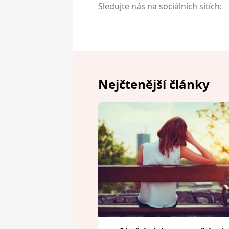
Sledujte nás na sociálních sítích:
Nejčtenější články