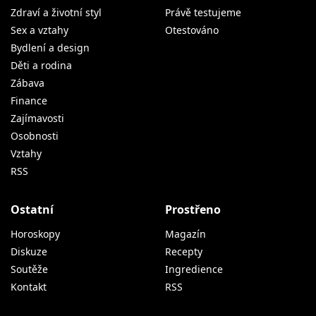
Zdraví a životní styl
Právě testujeme
Sex a vztahy
Otestováno
Bydlení a design
Děti a rodina
Zábava
Finance
Zajímavosti
Osobnosti
Vztahy
RSS
Ostatní
Prostřeno
Horoskopy
Magazín
Diskuze
Recepty
Soutěže
Ingredience
Kontakt
RSS