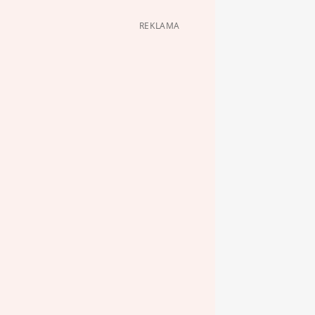
REKLAMA