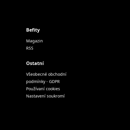
Befity
Magazin
RSS
Ostatní
Všeobecné obchodní
podmínky - GDPR
Používaní cookies
Nastavení soukromí