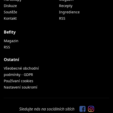
Diskuze
Recepty
Soutěže
Ingredience
Kontakt
RSS
Befity
Magazin
RSS
Ostatní
Všeobecné obchodní
podmínky - GDPR
Používaní cookies
Nastavení soukromí
Sledujte nás na sociálních sítích