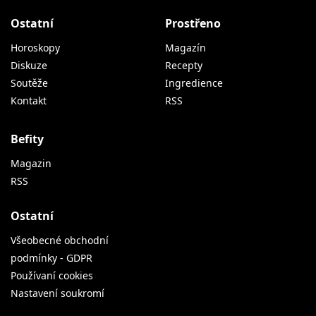
Ostatní
Prostřeno
Horoskopy
Magazín
Diskuze
Recepty
Soutěže
Ingredience
Kontakt
RSS
Befity
Magazin
RSS
Ostatní
Všeobecné obchodní
podmínky - GDPR
Používaní cookies
Nastavení soukromí