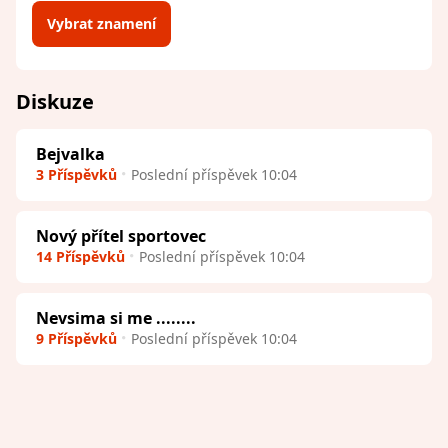
Vybrat znamení
Diskuze
Bejvalka
3 Příspěvků
Poslední příspěvek 10:04
Nový přítel sportovec
14 Příspěvků
Poslední příspěvek 10:04
Nevsima si me ........
9 Příspěvků
Poslední příspěvek 10:04