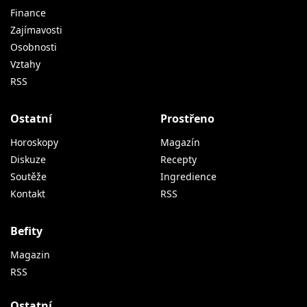
Finance
Zajímavosti
Osobnosti
Vztahy
RSS
Ostatní
Prostřeno
Horoskopy
Magazín
Diskuze
Recepty
Soutěže
Ingredience
Kontakt
RSS
Befity
Magazin
RSS
Ostatní