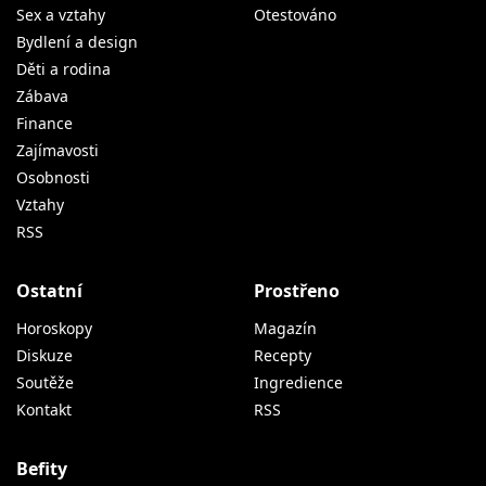
Sex a vztahy
Otestováno
Bydlení a design
Děti a rodina
Zábava
Finance
Zajímavosti
Osobnosti
Vztahy
RSS
Ostatní
Prostřeno
Horoskopy
Magazín
Diskuze
Recepty
Soutěže
Ingredience
Kontakt
RSS
Befity