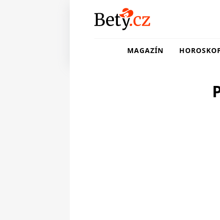
MAGAZÍN
HOROSKO
P