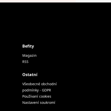
Befity
Magazin
RSS
Ostatní
Všeobecné obchodní
podmínky - GDPR
Používaní cookies
Nastavení soukromí