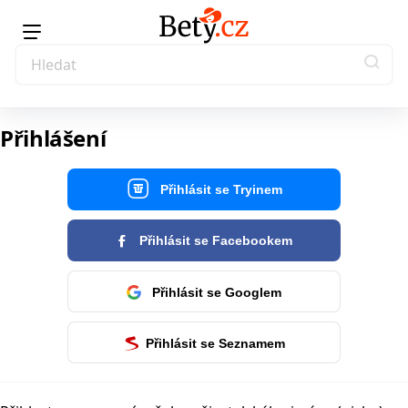
Přihlášení
Přihlásit se Tryinem
Přihlásit se Facebookem
Přihlásit se Googlem
Přihlásit se Seznamem