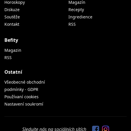
Horoskopy
Magazín
Diskuze
Recepty
Soutěže
Ingredience
Kontakt
RSS
Befity
Magazin
RSS
Ostatní
Všeobecné obchodní
podmínky - GDPR
Používaní cookies
Nastavení soukromí
Sledujte nás na sociálních sítích