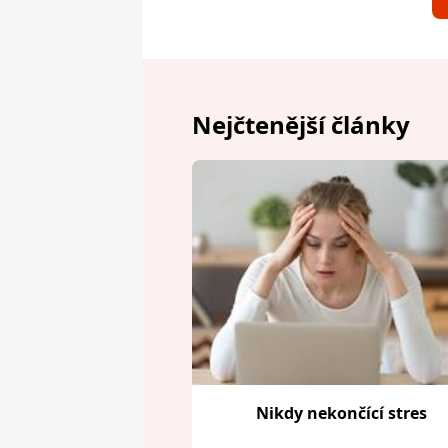
Nejčtenější články
Nikdy nekončící stres