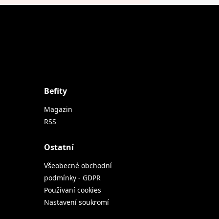
Befity
Magazin
RSS
Ostatní
Všeobecné obchodní
podmínky - GDPR
Používaní cookies
Nastavení soukromí