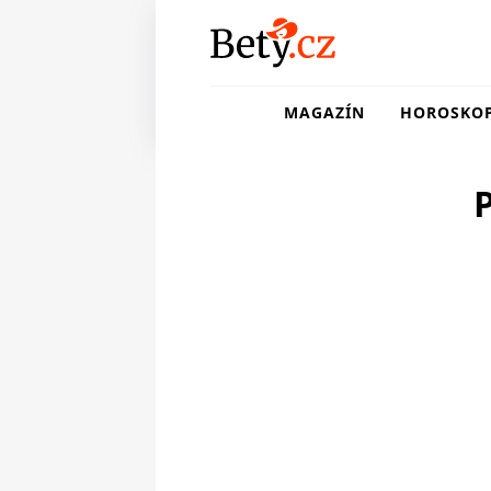
MAGAZÍN
HOROSKO
P