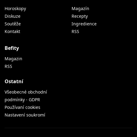
Horoskopy
Magazín
Diskuze
Recepty
Soutěže
Ingredience
Kontakt
RSS
Befity
Magazin
RSS
Ostatní
Všeobecné obchodní
podmínky - GDPR
Používaní cookies
Nastavení soukromí