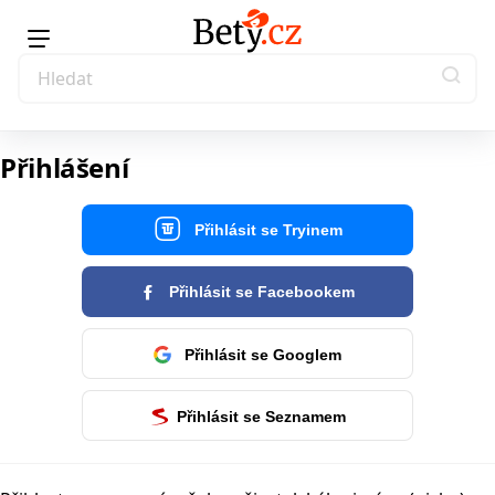
Přihlášení
Přihlásit se Tryinem
Přihlásit se Facebookem
Přihlásit se Googlem
Přihlásit se Seznamem