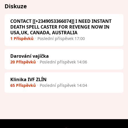
Diskuze
CONTACT [[+2349053366074]] I NEED INSTANT
DEATH SPELL CASTER FOR REVENGE NOW IN
USA,UK, CANADA, AUSTRALIA
1 Příspěvků
Poslední příspěvek 17:00
Darování vajíčka
20 Příspěvků
Poslední příspěvek 14:06
Klinika IVF ZLÍN
65 Příspěvků
Poslední příspěvek 14:04