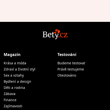
Magazín
Testování
Krása a móda
Budeme testovat
Zdraví a životní styl
Právě testujeme
Sex a vztahy
Otestováno
Bydlení a design
Děti a rodina
Zábava
Finance
Zajímavosti