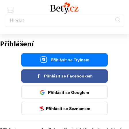
Přihlášení
Přihlásit se Tryinem
Přihlásit se Facebookem
Přihlásit se Googlem
Přihlásit se Seznamem