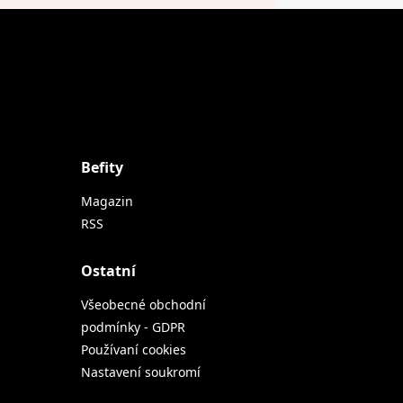
Befity
Magazin
RSS
Ostatní
Všeobecné obchodní
podmínky - GDPR
Používaní cookies
Nastavení soukromí