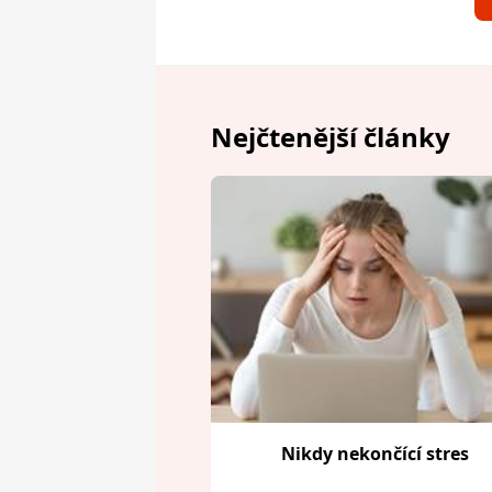
Nejčtenější články
Nikdy nekončící stres