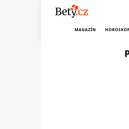
MAGAZÍN
HOROSKO
P