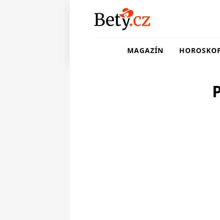
MAGAZÍN
HOROSKO
P