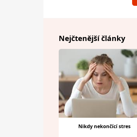
Nejčtenější články
Nikdy nekončící stres