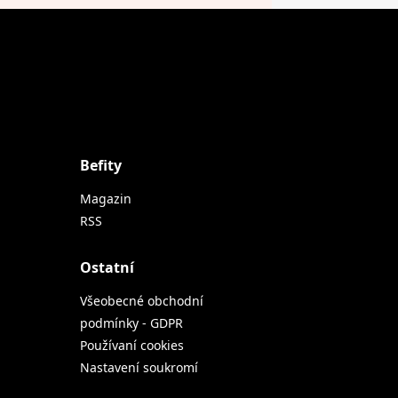
Befity
Magazin
RSS
Ostatní
Všeobecné obchodní
podmínky - GDPR
Používaní cookies
Nastavení soukromí