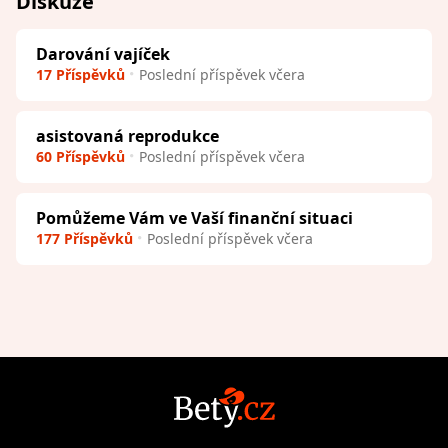
Diskuze
Darování vajíček
17 Příspěvků
Poslední příspěvek včera
asistovaná reprodukce
60 Příspěvků
Poslední příspěvek včera
Pomůžeme Vám ve Vaší finanční situaci
177 Příspěvků
Poslední příspěvek včera