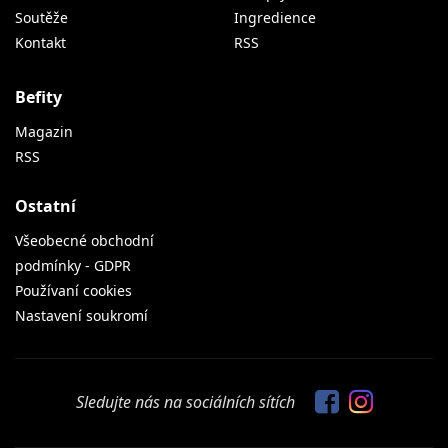
Soutěže
Ingredience
Kontakt
RSS
Befity
Magazin
RSS
Ostatní
Všeobecné obchodní
podmínky - GDPR
Používaní cookies
Nastavení soukromí
Sledujte nás na sociálních sítích