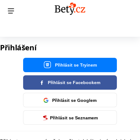
Přihlášení
Přihlásit se Tryinem
Přihlásit se Facebookem
Přihlásit se Googlem
Přihlásit se Seznamem