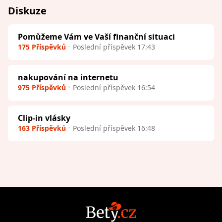
Diskuze
Pomůžeme Vám ve Vaší finanční situaci
175 Příspěvků
Poslední příspěvek 17:43
nakupování na internetu
975 Příspěvků
Poslední příspěvek 16:54
Clip-in vlásky
163 Příspěvků
Poslední příspěvek 16:48