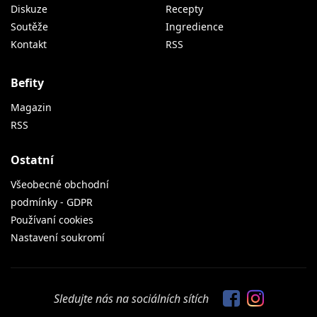
Diskuze
Recepty
Soutěže
Ingredience
Kontakt
RSS
Befity
Magazin
RSS
Ostatní
Všeobecné obchodní
podmínky - GDPR
Používaní cookies
Nastavení soukromí
Sledujte nás na sociálních sítích