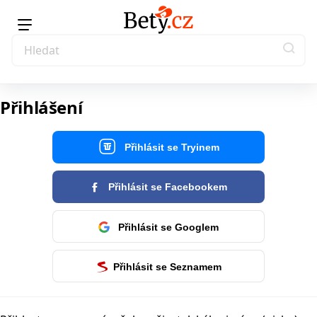
Přihlášení
Přihlásit se Tryinem
Přihlásit se Facebookem
Přihlásit se Googlem
Přihlásit se Seznamem