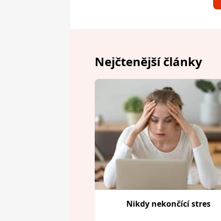
Nejčtenější články
Nikdy nekončící stres