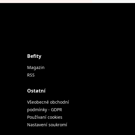
Befity
Magazin
RSS
Ostatní
Všeobecné obchodní
podmínky - GDPR
Používaní cookies
Nastavení soukromí