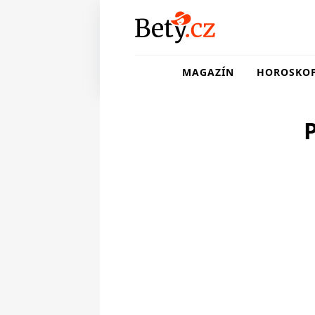
MAGAZÍN
HOROSKO
P