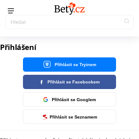
Přihlášení
Přihlásit se Tryinem
Přihlásit se Facebookem
Přihlásit se Googlem
Přihlásit se Seznamem