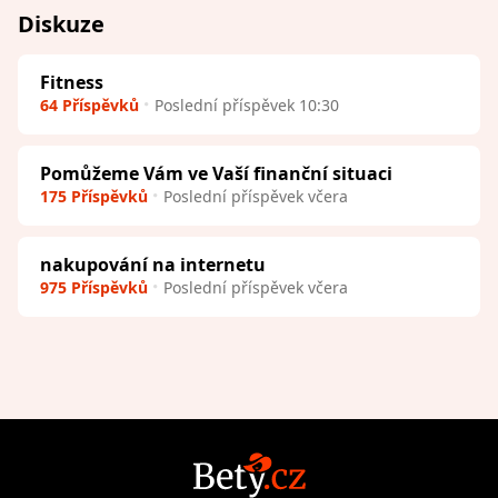
Diskuze
Fitness
64 Příspěvků
Poslední příspěvek 10:30
Pomůžeme Vám ve Vaší finanční situaci
175 Příspěvků
Poslední příspěvek včera
nakupování na internetu
975 Příspěvků
Poslední příspěvek včera