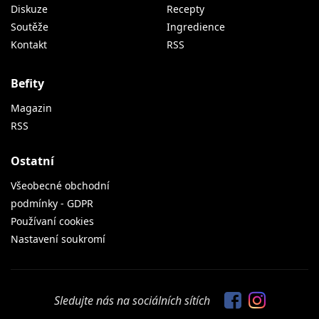
Diskuze
Recepty
Soutěže
Ingredience
Kontakt
RSS
Befity
Magazin
RSS
Ostatní
Všeobecné obchodní
podmínky - GDPR
Používaní cookies
Nastavení soukromí
Sledujte nás na sociálních sítích