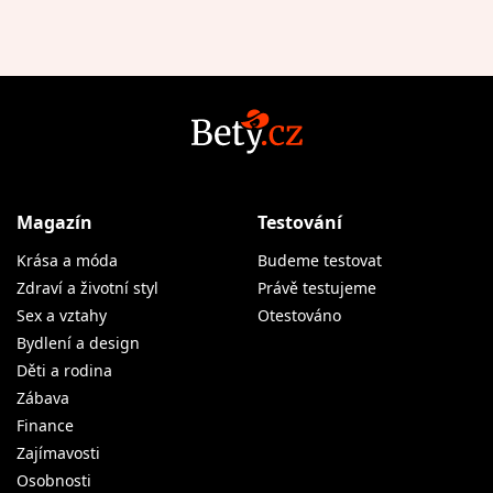
Magazín
Testování
Krása a móda
Budeme testovat
Zdraví a životní styl
Právě testujeme
Sex a vztahy
Otestováno
Bydlení a design
Děti a rodina
Zábava
Finance
Zajímavosti
Osobnosti