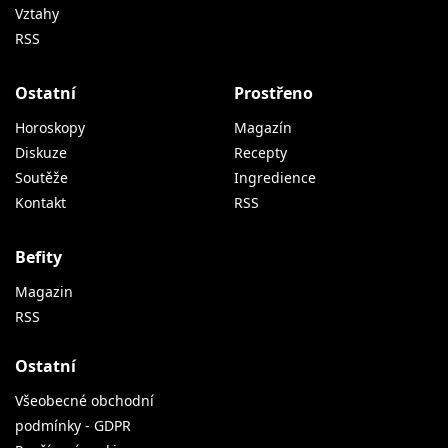
Vztahy
RSS
Ostatní
Prostřeno
Horoskopy
Magazín
Diskuze
Recepty
Soutěže
Ingredience
Kontakt
RSS
Befity
Magazin
RSS
Ostatní
Všeobecné obchodní
podmínky - GDPR