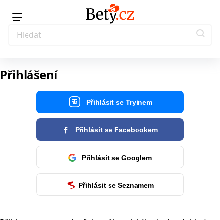
Přihlášení
Přihlásit se Tryinem
Přihlásit se Facebookem
Přihlásit se Googlem
Přihlásit se Seznamem