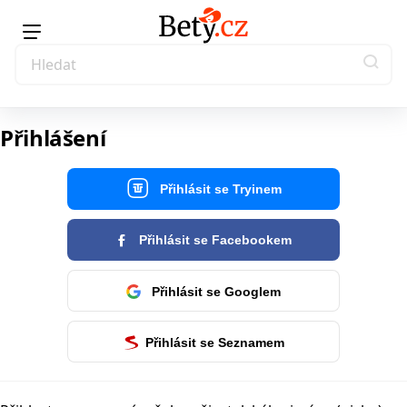
Přihlášení
Přihlásit se Tryinem
Přihlásit se Facebookem
Přihlásit se Googlem
Přihlásit se Seznamem