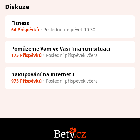
Diskuze
Fitness
64 Příspěvků
Poslední příspěvek 10:30
Pomůžeme Vám ve Vaší finanční situaci
175 Příspěvků
Poslední příspěvek včera
nakupování na internetu
975 Příspěvků
Poslední příspěvek včera