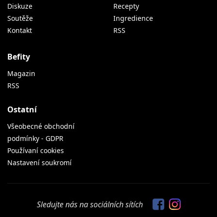
Diskuze
Recepty
Soutěže
Ingredience
Kontakt
RSS
Befity
Magazin
RSS
Ostatní
Všeobecné obchodní
podmínky - GDPR
Používaní cookies
Nastavení soukromí
Sledujte nás na sociálních sítích