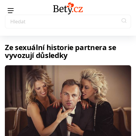
Ze sexuální historie partnera se
vyvozují důsledky