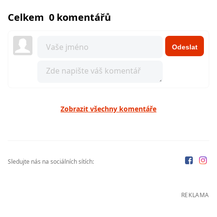
Celkem 0 komentářů
Odeslat
Zobrazit všechny komentáře
Sledujte nás na sociálních sítích:
REKLAMA