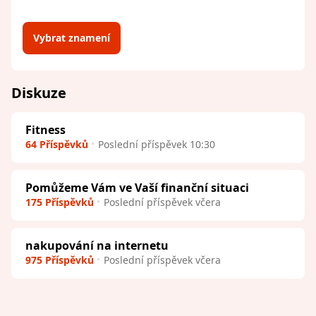
Vybrat znamení
Diskuze
Fitness
64 Příspěvků
Poslední příspěvek 10:30
Pomůžeme Vám ve Vaší finanční situaci
175 Příspěvků
Poslední příspěvek včera
nakupování na internetu
975 Příspěvků
Poslední příspěvek včera