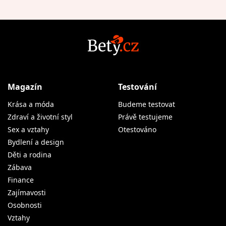
Magazín
Testování
Krása a móda
Budeme testovat
Zdraví a životní styl
Právě testujeme
Sex a vztahy
Otestováno
Bydlení a design
Děti a rodina
Zábava
Finance
Zajímavosti
Osobnosti
Vztahy