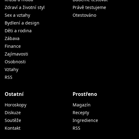
Zdraví a životní styl
Právě testujeme
Sex a vztahy
Otestováno
Bydlení a design
Děti a rodina
Zábava
Finance
Zajímavosti
Osobnosti
Vztahy
RSS
Ostatní
Prostřeno
Horoskopy
Magazín
Diskuze
Recepty
Soutěže
Ingredience
Kontakt
RSS