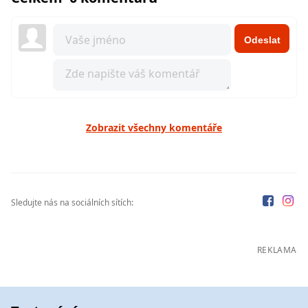
Odeslat
Zobrazit všechny komentáře
Sledujte nás na sociálních sítích:
REKLAMA