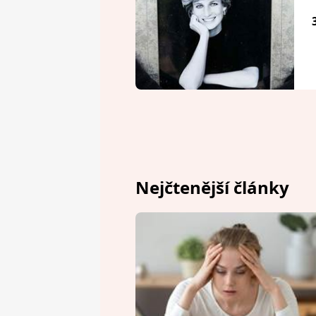
Nejčtenější články