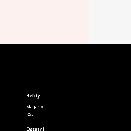
Befity
Magazin
RSS
Ostatní