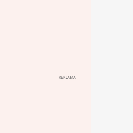
REKLAMA