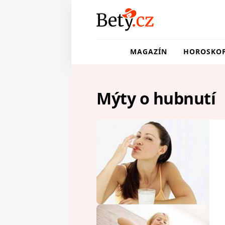
MAGAZÍN
HOROSKO
Mýty o hubnutí