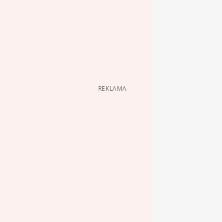
REKLAMA