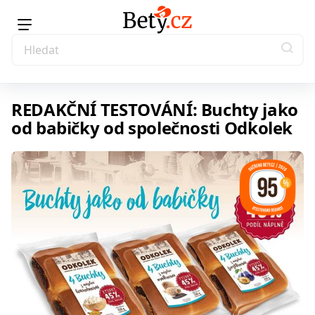
REDAKČNÍ TESTOVÁNÍ: Buchty jako
od babičky od společnosti Odkolek