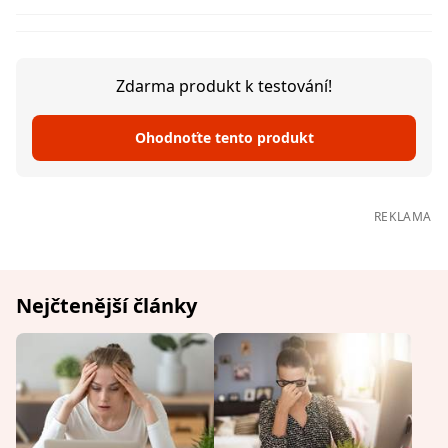
Zdarma produkt k testování!
Ohodnoťte tento produkt
REKLAMA
Nejčtenější články