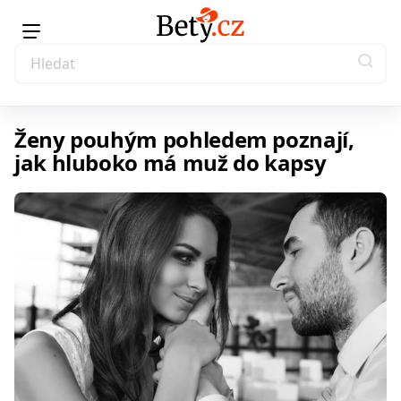
Ženy pouhým pohledem poznají,
jak hluboko má muž do kapsy