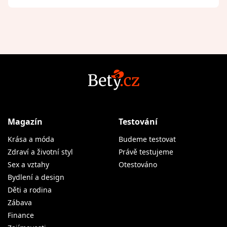
Magazín
Testování
Krása a móda
Budeme testovat
Zdraví a životní styl
Právě testujeme
Sex a vztahy
Otestováno
Bydlení a design
Děti a rodina
Zábava
Finance