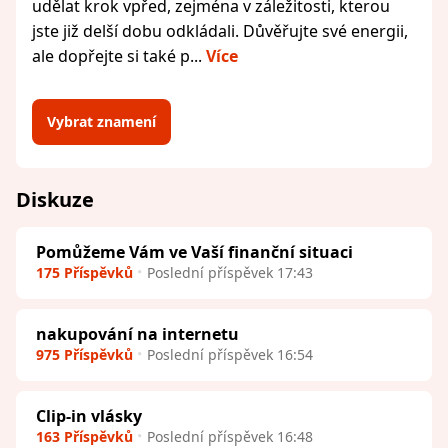
udělat krok vpřed, zejména v záležitosti, kterou
jste již delší dobu odkládali. Důvěřujte své energii,
ale dopřejte si také p...
Více
Vybrat znamení
Diskuze
Pomůžeme Vám ve Vaší finanční situaci
175 Příspěvků
Poslední příspěvek 17:43
nakupování na internetu
975 Příspěvků
Poslední příspěvek 16:54
Clip-in vlásky
163 Příspěvků
Poslední příspěvek 16:48