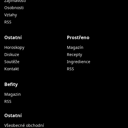
Zajímavosti
Osobnosti
Vztahy
RSS
Ostatní
Prostřeno
Horoskopy
Magazín
Diskuze
Recepty
Soutěže
Ingredience
Kontakt
RSS
Befity
Magazin
RSS
Ostatní
Všeobecné obchodní