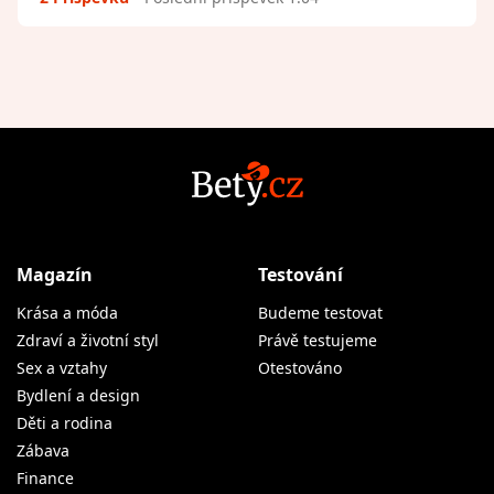
Magazín
Testování
Krása a móda
Budeme testovat
Zdraví a životní styl
Právě testujeme
Sex a vztahy
Otestováno
Bydlení a design
Děti a rodina
Zábava
Finance