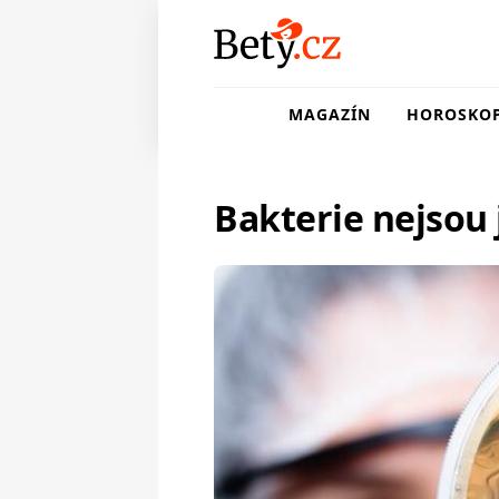
MAGAZÍN
HOROSKO
Bakterie nejsou