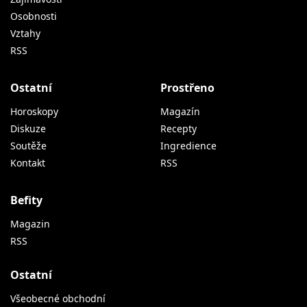
Osobnosti
Vztahy
RSS
Ostatní
Prostřeno
Horoskopy
Magazín
Diskuze
Recepty
Soutěže
Ingredience
Kontakt
RSS
Befity
Magazin
RSS
Ostatní
Všeobecné obchodní