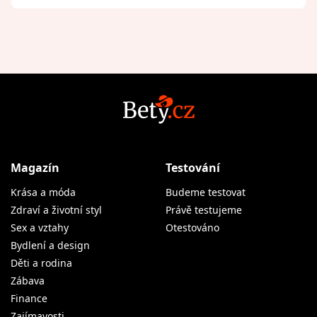
Magazín
Testování
Krása a móda
Budeme testovat
Zdraví a životní styl
Právě testujeme
Sex a vztahy
Otestováno
Bydlení a design
Děti a rodina
Zábava
Finance
Zajímavosti