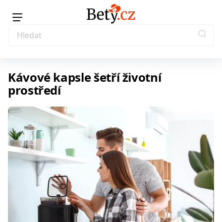
Kávové kapsle šetří životní
prostředí