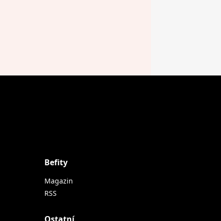
Befity
Magazin
RSS
Ostatní