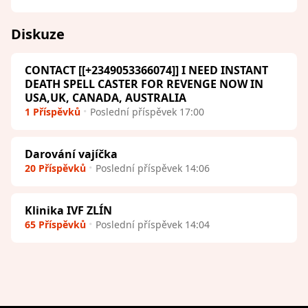
Diskuze
CONTACT [[+2349053366074]] I NEED INSTANT
DEATH SPELL CASTER FOR REVENGE NOW IN
USA,UK, CANADA, AUSTRALIA
1 Příspěvků
Poslední příspěvek 17:00
Darování vajíčka
20 Příspěvků
Poslední příspěvek 14:06
Klinika IVF ZLÍN
65 Příspěvků
Poslední příspěvek 14:04