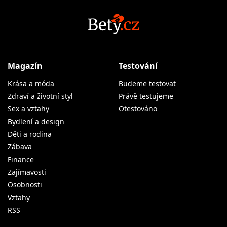
Magazín
Testování
Krása a móda
Budeme testovat
Zdraví a životní styl
Právě testujeme
Sex a vztahy
Otestováno
Bydlení a design
Děti a rodina
Zábava
Finance
Zajímavosti
Osobnosti
Vztahy
RSS