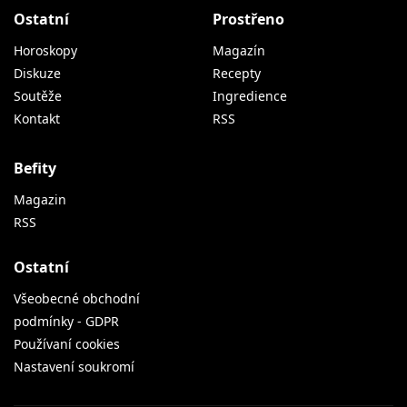
Ostatní
Prostřeno
Horoskopy
Magazín
Diskuze
Recepty
Soutěže
Ingredience
Kontakt
RSS
Befity
Magazin
RSS
Ostatní
Všeobecné obchodní
podmínky - GDPR
Používaní cookies
Nastavení soukromí