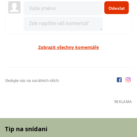
Odeslat
Zobrazit všechny komentáře
Sledujte nás na sociálních sítích:
REKLAMA
Tip na snídani