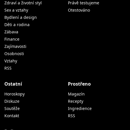
Zdraví a životní styl
Právě testujeme
Sex a vztahy
Otestováno
Bydlení a design
Děti a rodina
Zábava
Finance
Zajímavosti
Osobnosti
Vztahy
RSS
Ostatní
Prostřeno
Horoskopy
Magazín
Diskuze
Recepty
Soutěže
Ingredience
Kontakt
RSS