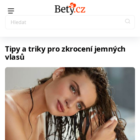
Tipy a triky pro zkrocení jemných
vlasů