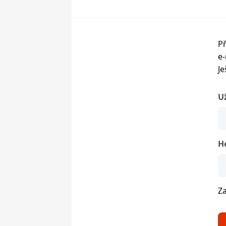
Př
e-
Je
U
H
Z