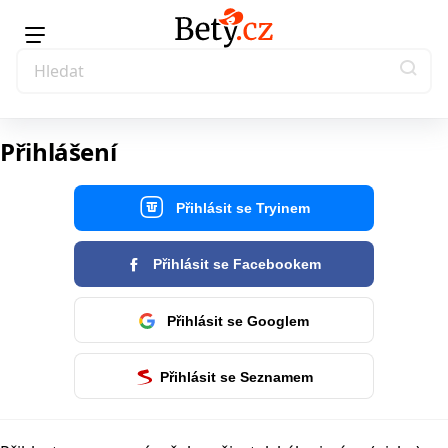
Přihlášení
Přihlásit se Tryinem
Přihlásit se Facebookem
Přihlásit se Googlem
Přihlásit se Seznamem