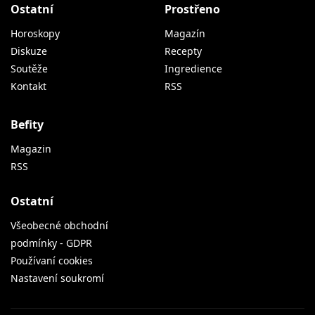
Ostatní
Prostřeno
Horoskopy
Magazín
Diskuze
Recepty
Soutěže
Ingredience
Kontakt
RSS
Befity
Magazin
RSS
Ostatní
Všeobecné obchodní
podmínky - GDPR
Používaní cookies
Nastavení soukromí