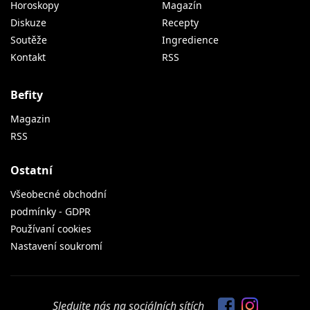
Horoskopy
Magazín
Diskuze
Recepty
Soutěže
Ingredience
Kontakt
RSS
Befity
Magazin
RSS
Ostatní
Všeobecné obchodní
podmínky - GDPR
Používaní cookies
Nastavení soukromí
Sledujte nás na sociálních sítích