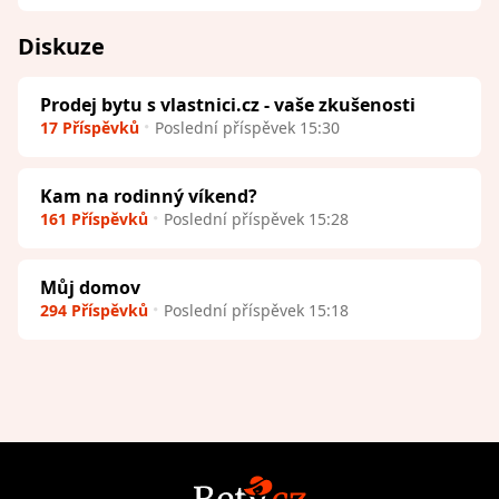
Diskuze
Prodej bytu s vlastnici.cz - vaše zkušenosti
17 Příspěvků
Poslední příspěvek 15:30
Kam na rodinný víkend?
161 Příspěvků
Poslední příspěvek 15:28
Můj domov
294 Příspěvků
Poslední příspěvek 15:18