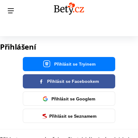
Přihlášení
Přihlásit se Tryinem
Přihlásit se Facebookem
Přihlásit se Googlem
Přihlásit se Seznamem