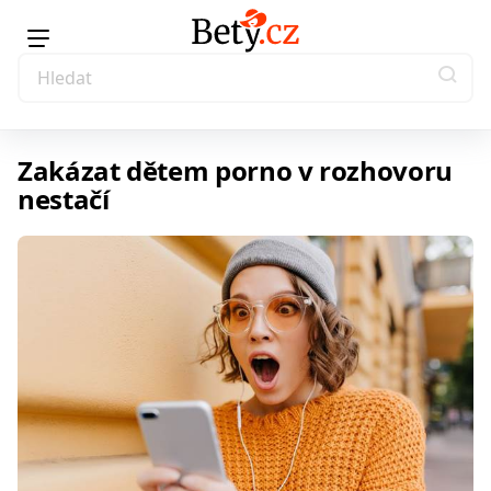
Zakázat dětem porno v rozhovoru
nestačí