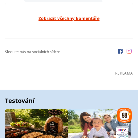
Zobrazit všechny komentáře
Sledujte nás na sociálních sítích:
REKLAMA
Testování