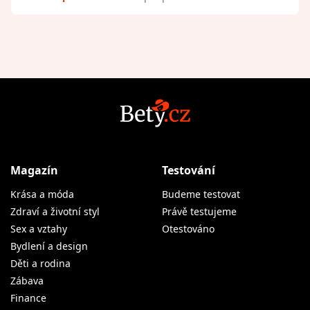
Magazín
Testování
Krása a móda
Budeme testovat
Zdraví a životní styl
Právě testujeme
Sex a vztahy
Otestováno
Bydlení a design
Děti a rodina
Zábava
Finance