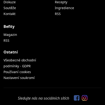
Diskuze
Recepty
Soutěže
Ingredience
Kontakt
RSS
Befity
Magazin
RSS
Ostatní
Všeobecné obchodní
podmínky - GDPR
Používaní cookies
Nastavení soukromí
Sledujte nás na sociálních sítích