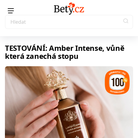
TESTOVÁNÍ: Amber Intense, vůně
která zanechá stopu