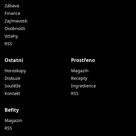
Zábava
Finance
Zajímavosti
Osobnosti
Vztahy
RSS
Ostatní
Prostřeno
Horoskopy
Magazín
Diskuze
Recepty
Soutěže
Ingredience
Kontakt
RSS
Befity
Magazin
RSS