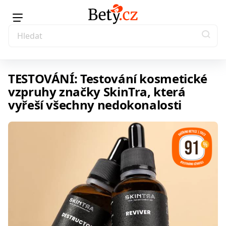
TESTOVÁNÍ: Testování kosmetické
vzpruhy značky SkinTra, která
vyřeší všechny nedokonalosti