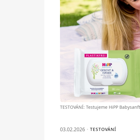
TESTOVÁNÍ: Testujeme HiPP Babysanft č
03.02.2026
TESTOVÁNÍ