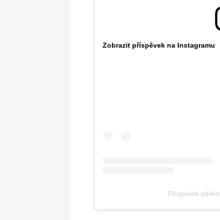
Zobrazit příspěvek na Instagramu
Příspěvek sdílen