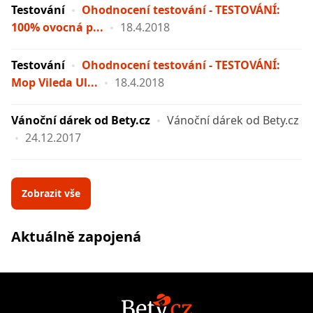
Testování
Ohodnocení testování - TESTOVÁNÍ:
100% ovocná p...
18.4.2018
Testování
Ohodnocení testování - TESTOVÁNÍ:
Mop Vileda Ul...
18.4.2018
Vánoční dárek od Bety.cz
Vánoční dárek od Bety.cz
24.12.2017
Zobrazit vše
Aktuálně zapojená