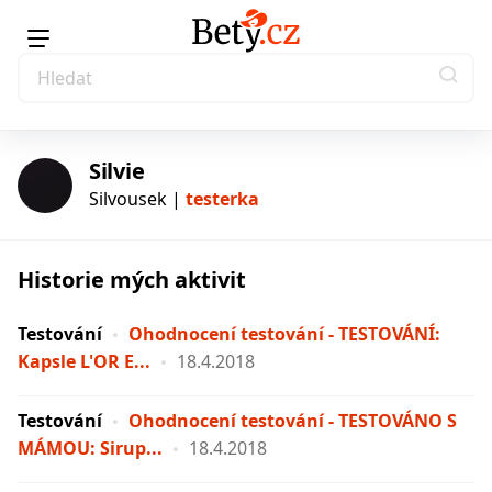
Silvie
Silvousek |
testerka
Historie mých aktivit
testerka
Testování
Ohodnocení testování - TESTOVÁNÍ:
Kapsle L'OR E...
18.4.2018
Testování
Ohodnocení testování - TESTOVÁNO S
MÁMOU: Sirup...
18.4.2018