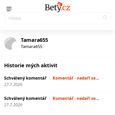
Tamara655
Tamara655
Historie mých aktivit
Schválený komentář
Komentář - nedaří se...
27.7.2026
Schválený komentář
Komentář - nedaří se...
27.7.2026