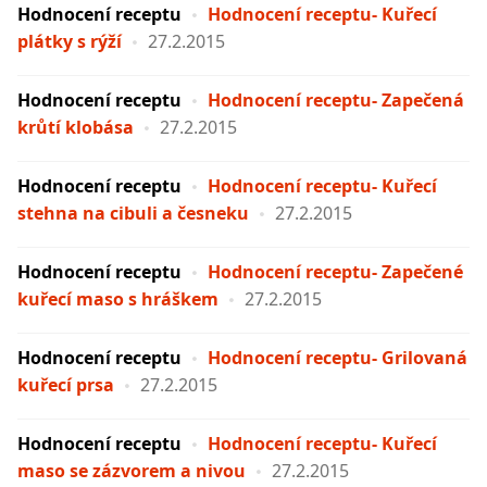
Hodnocení receptu
Hodnocení receptu- Kuřecí
plátky s rýží
27.2.2015
Hodnocení receptu
Hodnocení receptu- Zapečená
krůtí klobása
27.2.2015
Hodnocení receptu
Hodnocení receptu- Kuřecí
stehna na cibuli a česneku
27.2.2015
Hodnocení receptu
Hodnocení receptu- Zapečené
kuřecí maso s hráškem
27.2.2015
Hodnocení receptu
Hodnocení receptu- Grilovaná
kuřecí prsa
27.2.2015
Hodnocení receptu
Hodnocení receptu- Kuřecí
maso se zázvorem a nivou
27.2.2015