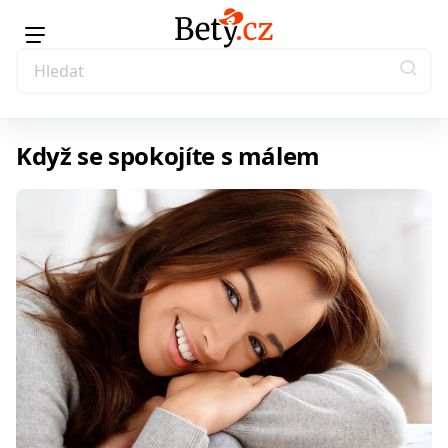
Když se spokojíte s málem