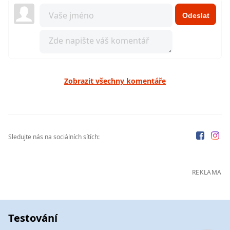
Odeslat
Zobrazit všechny komentáře
Sledujte nás na sociálních sítích:
REKLAMA
Testování