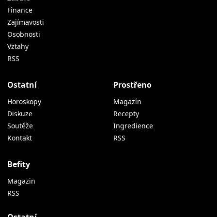
Finance
Zajímavosti
Osobnosti
Vztahy
RSS
Ostatní
Prostřeno
Horoskopy
Magazín
Diskuze
Recepty
Soutěže
Ingredience
Kontakt
RSS
Befity
Magazin
RSS
Ostatní