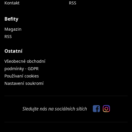
Kontakt
RSS
Befity
Magazin
RSS
Ostatní
Všeobecné obchodní
podmínky - GDPR
Používaní cookies
Nastavení soukromí
Sledujte nás na sociálních sítích