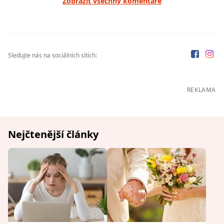
Zobrazit všechny komentáře
Sledujte nás na sociálních sítích:
REKLAMA
Nejčtenější články