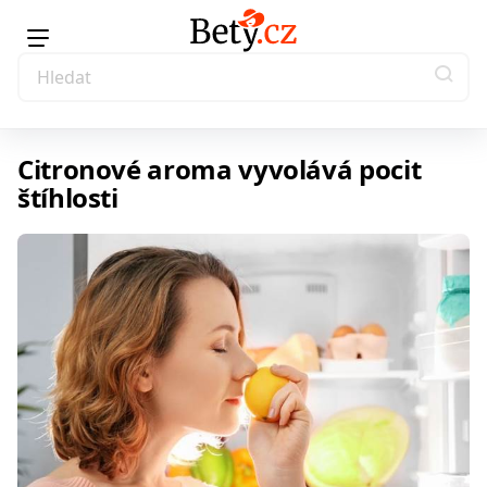
Citronové aroma vyvolává pocit
štíhlosti