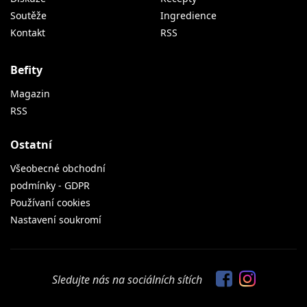
Soutěže
Ingredience
Kontakt
RSS
Befity
Magazin
RSS
Ostatní
Všeobecné obchodní
podmínky - GDPR
Používaní cookies
Nastavení soukromí
Sledujte nás na sociálních sítích