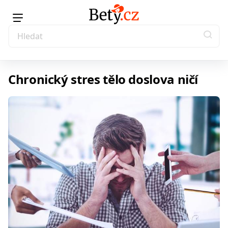
Chronický stres tělo doslova ničí