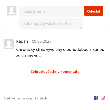
Odeslat
Radan
09.05.2025
Chronický stres vyvolaný dlouhodobou šikanou
ze strany ve...
Zobrazit všechny komentáře
Sledujte nás na sociálních sítích: