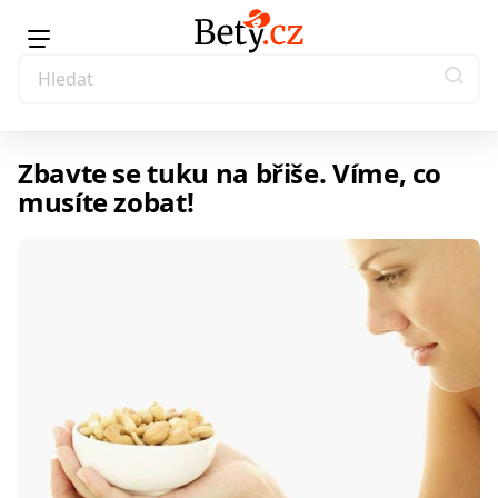
Zbavte se tuku na břiše. Víme, co
musíte zobat!