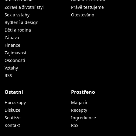
Zdraví a životní styl
Právě testujeme
Sex a vztahy
Otestováno
Bydlení a design
Děti a rodina
Zábava
Finance
Zajímavosti
Osobnosti
Vztahy
RSS
Ostatní
Prostřeno
Horoskopy
Magazín
Diskuze
Recepty
Soutěže
Ingredience
Kontakt
RSS